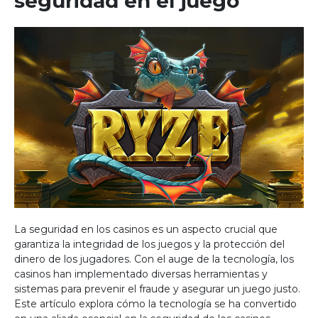
seguridad en el juego
La seguridad en los casinos es un aspecto crucial que
garantiza la integridad de los juegos y la protección del
dinero de los jugadores. Con el auge de la tecnología, los
casinos han implementado diversas herramientas y
sistemas para prevenir el fraude y asegurar un juego justo.
Este artículo explora cómo la tecnología se ha convertido