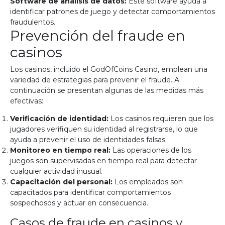
Software de análisis de datos:
Este software ayuda a
identificar patrones de juego y detectar comportamientos
fraudulentos.
Prevención del fraude en
casinos
Los casinos, incluido el GodOfCoins Casino, emplean una
variedad de estrategias para prevenir el fraude. A
continuación se presentan algunas de las medidas más
efectivas:
Verificación de identidad:
Los casinos requieren que los
jugadores verifiquen su identidad al registrarse, lo que
ayuda a prevenir el uso de identidades falsas.
Monitoreo en tiempo real:
Las operaciones de los
juegos son supervisadas en tiempo real para detectar
cualquier actividad inusual.
Capacitación del personal:
Los empleados son
capacitados para identificar comportamientos
sospechosos y actuar en consecuencia.
Casos de fraude en casinos y