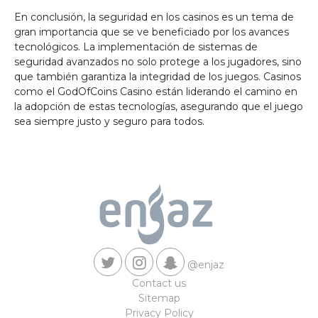
En conclusión, la seguridad en los casinos es un tema de
gran importancia que se ve beneficiado por los avances
tecnológicos. La implementación de sistemas de
seguridad avanzados no solo protege a los jugadores, sino
que también garantiza la integridad de los juegos. Casinos
como el GodOfCoins Casino están liderando el camino en
la adopción de estas tecnologías, asegurando que el juego
sea siempre justo y seguro para todos.
@enjaz
Contact us
Sitemap
Privacy Policy