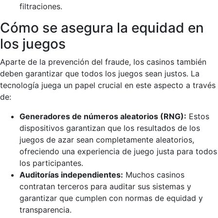
filtraciones.
Cómo se asegura la equidad en
los juegos
Aparte de la prevención del fraude, los casinos también
deben garantizar que todos los juegos sean justos. La
tecnología juega un papel crucial en este aspecto a través
de:
Generadores de números aleatorios (RNG):
Estos
dispositivos garantizan que los resultados de los
juegos de azar sean completamente aleatorios,
ofreciendo una experiencia de juego justa para todos
los participantes.
Auditorías independientes:
Muchos casinos
contratan terceros para auditar sus sistemas y
garantizar que cumplen con normas de equidad y
transparencia.