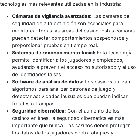
tecnologías más relevantes utilizadas en la industria:
Cámaras de vigilancia avanzadas:
Las cámaras de
seguridad de alta definición son esenciales para
monitorear todas las áreas del casino. Estas cámaras
pueden detectar comportamientos sospechosos y
proporcionar pruebas en tiempo real.
Sistemas de reconocimiento facial:
Esta tecnología
permite identificar a los jugadores y empleados,
ayudando a prevenir el acceso no autorizado y el uso
de identidades falsas.
Software de análisis de datos:
Los casinos utilizan
algoritmos para analizar patrones de juego y
detectar actividades inusuales que puedan indicar
fraudes o trampas.
Seguridad cibernética:
Con el aumento de los
casinos en línea, la seguridad cibernética es más
importante que nunca. Los casinos deben proteger
los datos de los jugadores contra ataques y