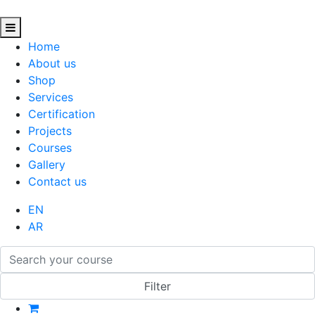
Home
About us
Shop
Services
Certification
Projects
Courses
Gallery
Contact us
EN
AR